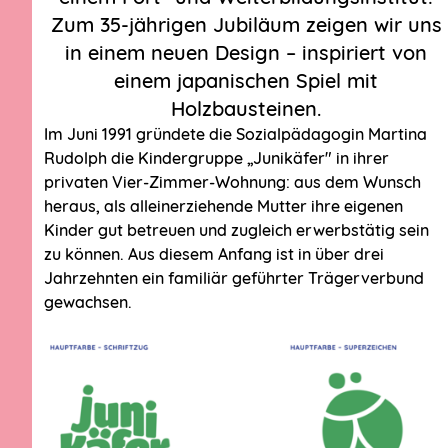
Zum 35-jährigen Jubiläum zeigen wir uns
in einem neuen Design – inspiriert von
einem japanischen Spiel mit
Holzbausteinen.
Im Juni 1991 gründete die Sozialpädagogin Martina
Rudolph die Kindergruppe „Junikäfer" in ihrer
privaten Vier-Zimmer-Wohnung: aus dem Wunsch
heraus, als alleinerziehende Mutter ihre eigenen
Kinder gut betreuen und zugleich erwerbstätig sein
zu können. Aus diesem Anfang ist in über drei
Jahrzehnten ein familiär geführter Trägerverbund
gewachsen.