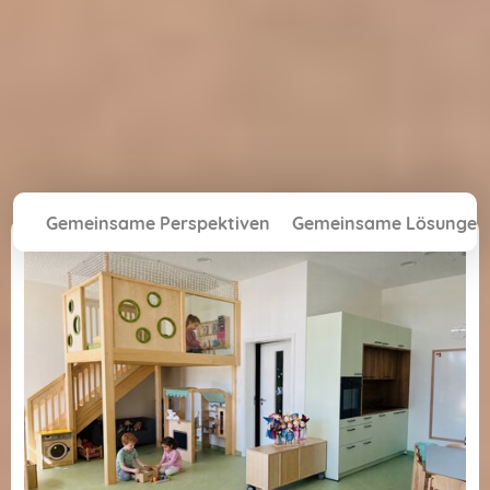
Gemeinsame Perspektiven
Gemeinsame Lösungen