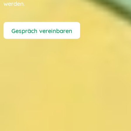
werden.
Gespräch vereinbaren