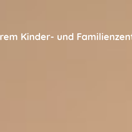
erem Kinder- und Familienze